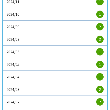
2024/11
1
2024/10
1
2024/09
2
2024/08
3
2024/06
1
2024/05
1
2024/04
1
2024/03
2
2024/02
2