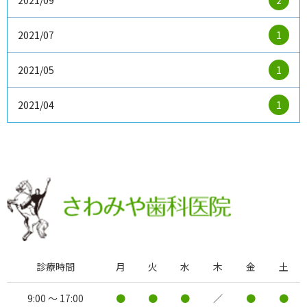
2021/07
1
2021/05
1
2021/04
1
診療時間
月
火
水
木
金
土
9:00 ～ 17:00
●
●
●
／
●
●