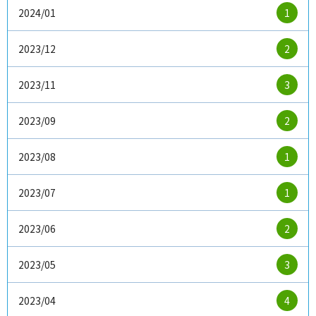
2024/01
1
2023/12
2
2023/11
3
2023/09
2
2023/08
1
2023/07
1
2023/06
2
2023/05
3
2023/04
4