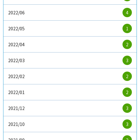
2022/06
4
2022/05
1
2022/04
2
2022/03
3
2022/02
2
2022/01
2
2021/12
3
2021/10
3
2021/09
2