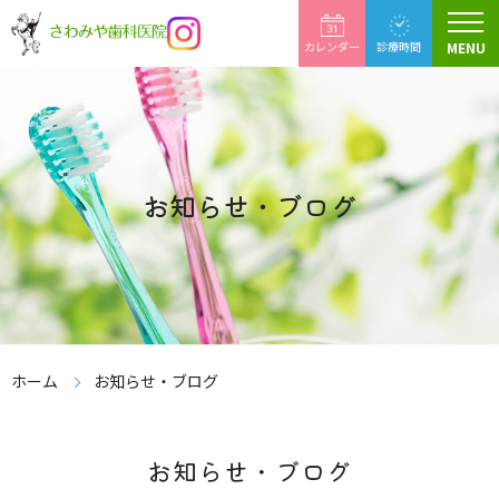
カレンダー
診療時間
MENU
翌月へ
お知らせ・ブログ
ホーム
お知らせ・ブログ
お知らせ・ブログ