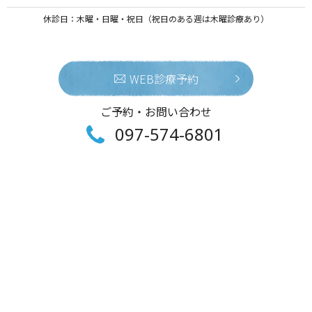
休診日：木曜・日曜・祝日（祝日のある週は木曜診療あり）
WEB診療予約
ご予約・お問い合わせ
097-574-6801