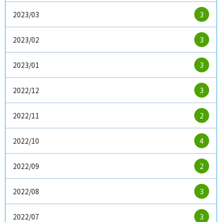
2023/03
3
2023/02
3
2023/01
3
2022/12
3
2022/11
2
2022/10
4
2022/09
2
2022/08
3
2022/07
3