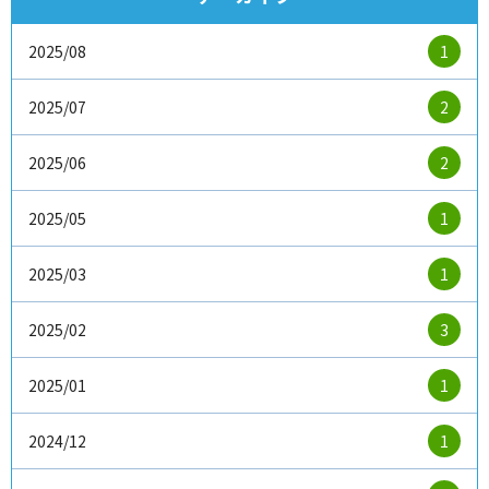
2025/08
1
2025/07
2
2025/06
2
2025/05
1
2025/03
1
2025/02
3
2025/01
1
2024/12
1