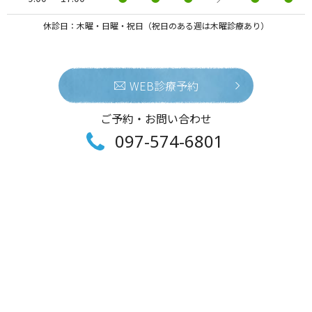
休診日：木曜・日曜・祝日（祝日のある週は木曜診療あり）
WEB診療予約
ご予約・お問い合わせ
097-574-6801